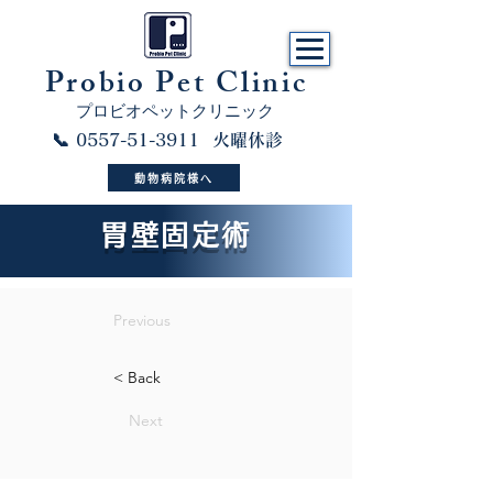
​Probio Pet Clinic
プロビオペットクリニック
📞 0557-51-3911 火曜休診
動物病院様へ
胃壁固定術
Previous
< Back
Next