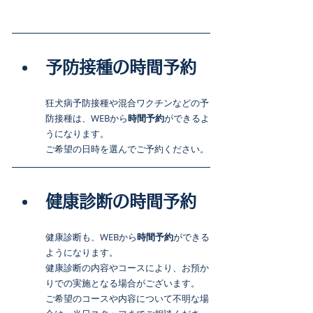
予防接種の時間予約
狂犬病予防接種や混合ワクチンなどの予
防接種は、WEBから
時間予約
ができるよ
うになります。
ご希望の日時を選んでご予約ください。
健康診断の時間予約
健康診断も、WEBから
時間予約
ができる
ようになります。
健康診断の内容やコースにより、お預か
りでの実施となる場合がございます。
ご希望のコースや内容について不明な場