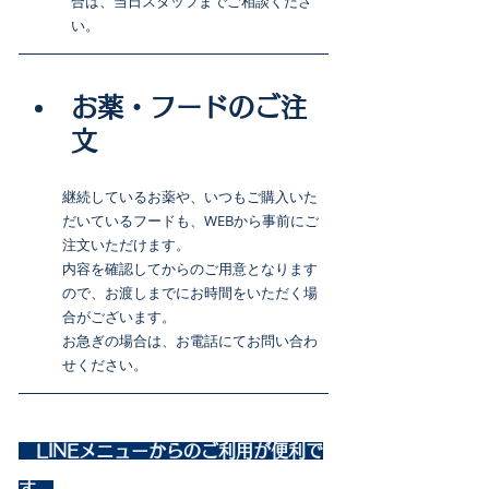
合は、当日スタッフまでご相談くださ
い。
お薬・フードのご注
文
継続しているお薬や、いつもご購入いた
だいているフードも、WEBから事前にご
注文いただけます。
内容を確認してからのご用意となります
ので、お渡しまでにお時間をいただく場
合がございます。
お急ぎの場合は、お電話にてお問い合わ
せください。
　LINEメニューからのご利用が便利で
す　