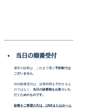
当日の順番受付
通常の診察は、これまで通り
予約制では
ございません
。
WEB順番受付は、診察時間を予約するも
のではなく、
当日の診察順をお取りいた
だくためのものです。
診察をご希望の方は、LINEまたはホーム