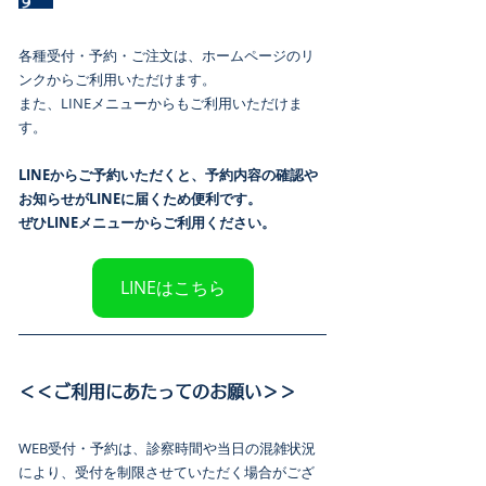
各種受付・予約・ご注文は、ホームページのリ
ンクからご利用いただけます。
また、LINEメニューからもご利用いただけま
す。
LINEからご予約いただくと、予約内容の確認や
お知らせがLINEに届くため便利です。
ぜひLINEメニューからご利用ください。
LINEはこちら
＜＜ご利用にあたってのお願い＞＞
WEB受付・予約は、診察時間や当日の混雑状況
により、受付を制限させていただく場合がござ