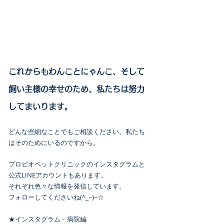
これからもわんことにゃんこ、そして
飼い主様の幸せのため、私たちは努力
してまいります。
どんな些細なことでもご相談ください。私たち
はそのためにいるのですから。
プロビオペットクリニックのインスタグラムと
公式LINEアカウントもあります。
それぞれ色々な情報を発信しています。
フォローしてくださいね(^_−)−☆
★インスタグラム・病院編