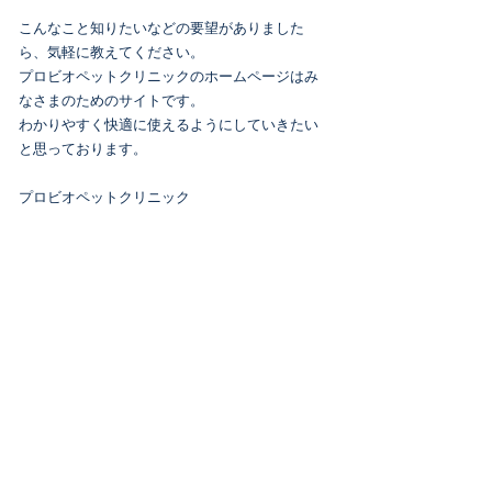
こんなこと知りたいなどの要望がありました
ら、気軽に教えてください。
プロビオペットクリニックのホームページはみ
なさまのためのサイトです。
わかりやすく快適に使えるようにしていきたい
と思っております。
プロビオペットクリニック